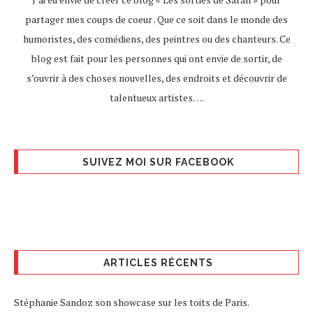
partager mes coups de coeur . Que ce soit dans le monde des
humoristes, des comédiens, des peintres ou des chanteurs. Ce
blog est fait pour les personnes qui ont envie de sortir, de
s’ouvrir à des choses nouvelles, des endroits et découvrir de
talentueux artistes….
SUIVEZ MOI SUR FACEBOOK
ARTICLES RÉCENTS
Stéphanie Sandoz son showcase sur les toits de Paris.