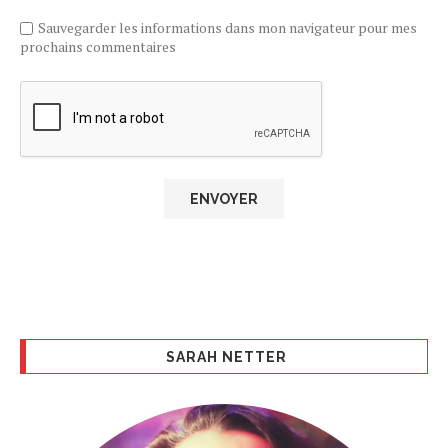
Sauvegarder les informations dans mon navigateur pour mes
prochains commentaires
SARAH NETTER