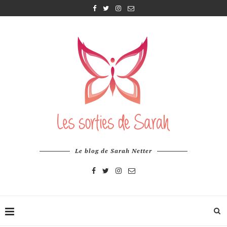
Le blog de Sarah Netter