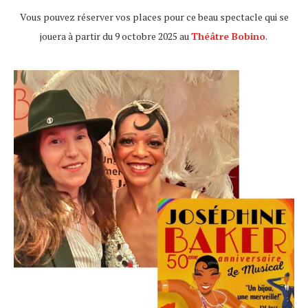
Vous pouvez réserver vos places pour ce beau spectacle qui se
jouera à partir du 9 octobre 2025 au
Théâtre Bobino
.