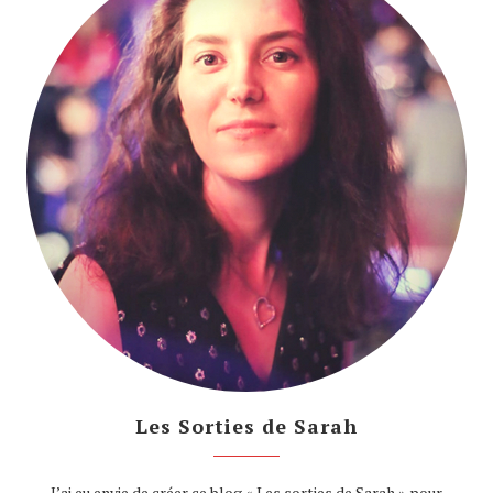
Les Sorties de Sarah
J’ai eu envie de créer ce blog « Les sorties de Sarah » pour