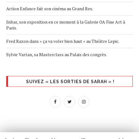
Action Enfance fait son cinéma au Grand Rex.
Jisbar, son exposition en ce moment à la Galerie OA Fine Art à
Paris.
Fred Razon dans « ça va voler bien haut » au Théâtre Lepic.
Sylvie Vartan, sa Masterclass au Palais des congrès.
SUIVEZ « LES SORTIES DE SARAH » !