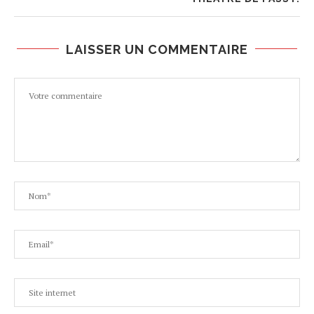
LAISSER UN COMMENTAIRE