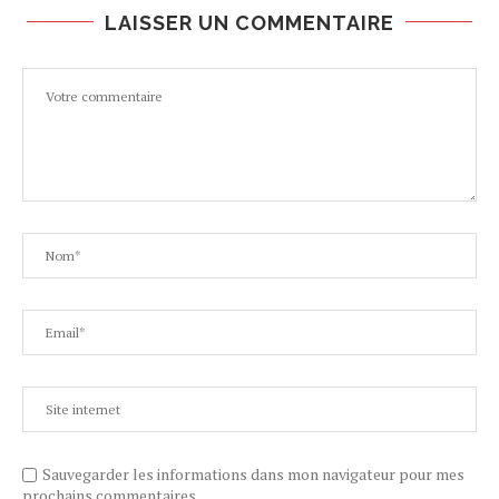
LAISSER UN COMMENTAIRE
Sauvegarder les informations dans mon navigateur pour mes
prochains commentaires