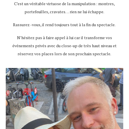
C’est un véritable virtuose de la manipulation : montres,
portefeuilles, cravates… rien ne lui échappe.
Rassurez -vous, il rend toujours tout à la fin du spectacle.
N’hésitez pas à faire appel à lui car il transforme vos
événements privés avec du close-up de très haut niveau et
réservez vos places lors de son prochain spectacle.