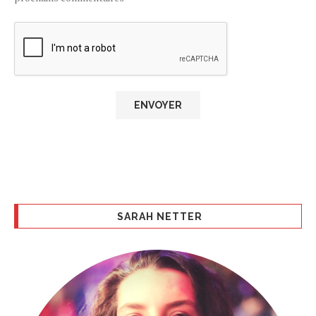
SARAH NETTER