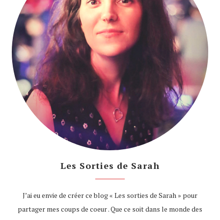
Les Sorties de Sarah
J’ai eu envie de créer ce blog « Les sorties de Sarah » pour
partager mes coups de coeur . Que ce soit dans le monde des