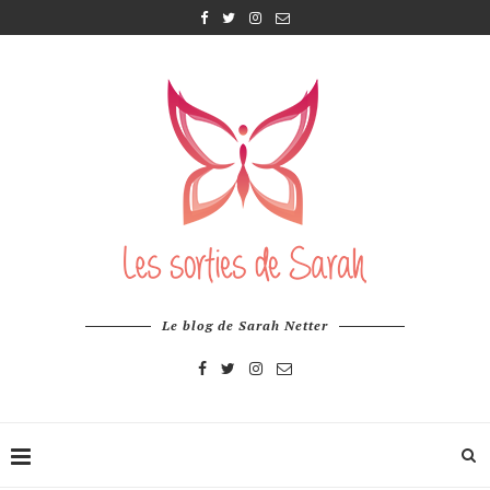
Le blog de Sarah Netter