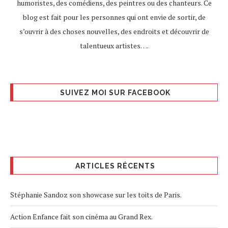
humoristes, des comédiens, des peintres ou des chanteurs. Ce
blog est fait pour les personnes qui ont envie de sortir, de
s’ouvrir à des choses nouvelles, des endroits et découvrir de
talentueux artistes….
SUIVEZ MOI SUR FACEBOOK
ARTICLES RÉCENTS
Stéphanie Sandoz son showcase sur les toits de Paris.
Action Enfance fait son cinéma au Grand Rex.