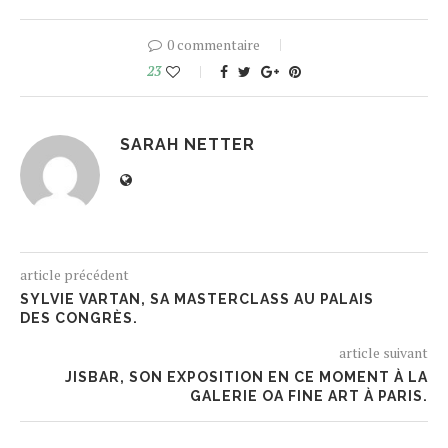
0 commentaire
23
SARAH NETTER
article précédent
SYLVIE VARTAN, SA MASTERCLASS AU PALAIS
DES CONGRÈS.
article suivant
JISBAR, SON EXPOSITION EN CE MOMENT À LA
GALERIE OA FINE ART À PARIS.