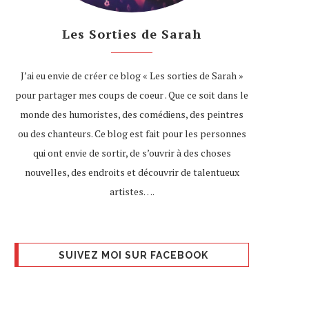
Les Sorties de Sarah
J’ai eu envie de créer ce blog « Les sorties de Sarah »
pour partager mes coups de coeur . Que ce soit dans le
monde des humoristes, des comédiens, des peintres
ou des chanteurs. Ce blog est fait pour les personnes
qui ont envie de sortir, de s’ouvrir à des choses
nouvelles, des endroits et découvrir de talentueux
artistes….
SUIVEZ MOI SUR FACEBOOK