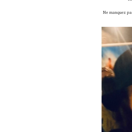
Ne manquez pas