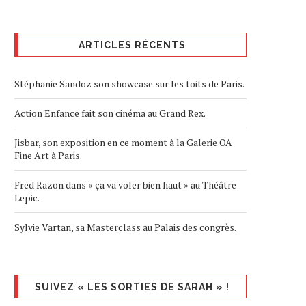
ARTICLES RÉCENTS
Stéphanie Sandoz son showcase sur les toits de Paris.
Action Enfance fait son cinéma au Grand Rex.
Jisbar, son exposition en ce moment à la Galerie OA
Fine Art à Paris.
Fred Razon dans « ça va voler bien haut » au Théâtre
Lepic.
Sylvie Vartan, sa Masterclass au Palais des congrès.
SUIVEZ « LES SORTIES DE SARAH » !