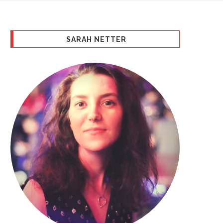
SARAH NETTER