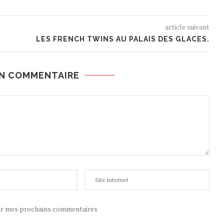
article suivant
LES FRENCH TWINS AU PALAIS DES GLACES.
UN COMMENTAIRE
ur mes prochains commentaires