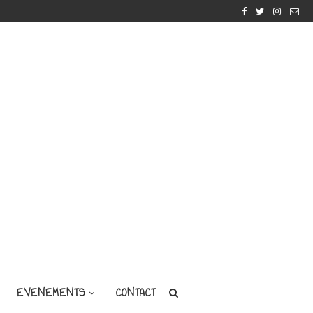
EVENEMENTS
CONTACT