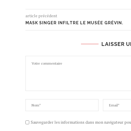
article précédent
MASK SINGER INFILTRE LE MUSÉE GRÉVIN.
LAISSER 
Sauvegarder les informations dans mon navigateur po