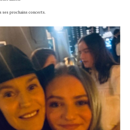
 ses prochains concerts.