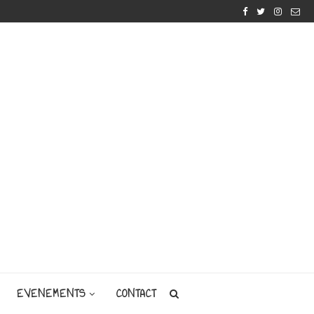
EVENEMENTS
CONTACT