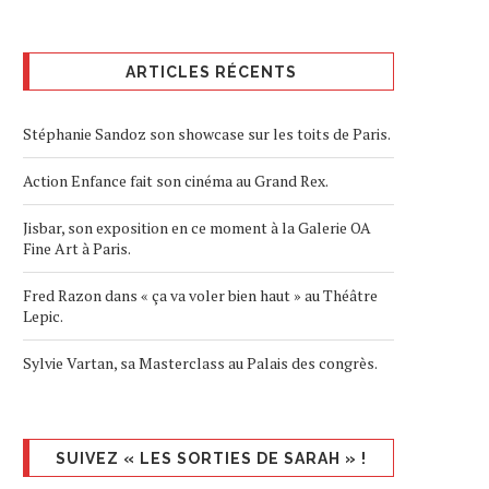
ARTICLES RÉCENTS
Stéphanie Sandoz son showcase sur les toits de Paris.
Action Enfance fait son cinéma au Grand Rex.
Jisbar, son exposition en ce moment à la Galerie OA
Fine Art à Paris.
Fred Razon dans « ça va voler bien haut » au Théâtre
Lepic.
Sylvie Vartan, sa Masterclass au Palais des congrès.
SUIVEZ « LES SORTIES DE SARAH » !