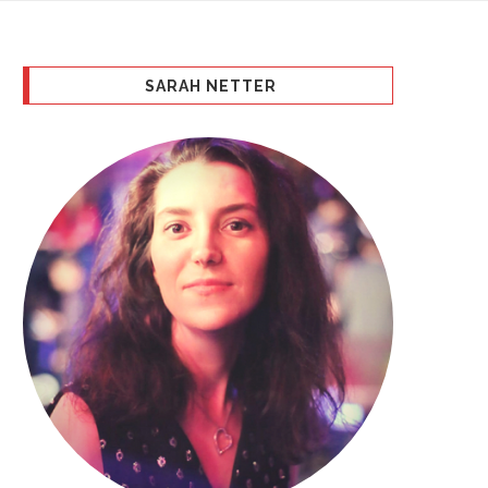
SARAH NETTER