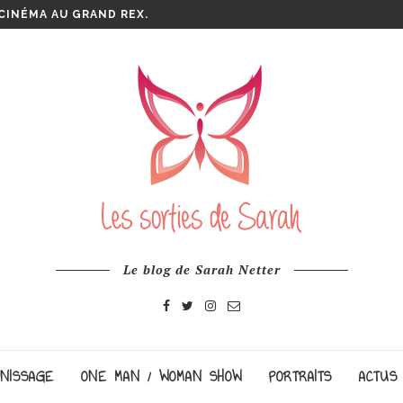
 CE MOMENT À LA...
Le blog de Sarah Netter
NISSAGE
ONE MAN / WOMAN SHOW
PORTRAITS
ACTUS