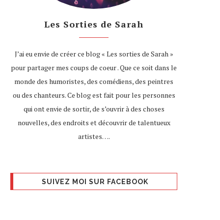
Les Sorties de Sarah
J’ai eu envie de créer ce blog « Les sorties de Sarah »
pour partager mes coups de coeur . Que ce soit dans le
monde des humoristes, des comédiens, des peintres
ou des chanteurs. Ce blog est fait pour les personnes
qui ont envie de sortir, de s’ouvrir à des choses
nouvelles, des endroits et découvrir de talentueux
artistes….
SUIVEZ MOI SUR FACEBOOK