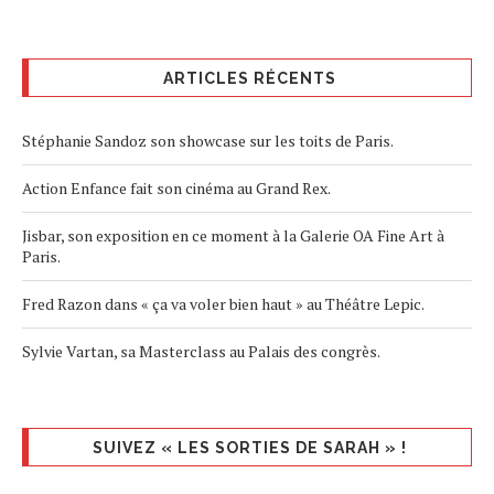
ARTICLES RÉCENTS
Stéphanie Sandoz son showcase sur les toits de Paris.
Action Enfance fait son cinéma au Grand Rex.
Jisbar, son exposition en ce moment à la Galerie OA Fine Art à
Paris.
Fred Razon dans « ça va voler bien haut » au Théâtre Lepic.
Sylvie Vartan, sa Masterclass au Palais des congrès.
SUIVEZ « LES SORTIES DE SARAH » !