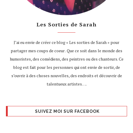
Les Sorties de Sarah
J’ai eu envie de créer ce blog « Les sorties de Sarah » pour
partager mes coups de coeur . Que ce soit dans le monde des
humoristes, des comédiens, des peintres ou des chanteurs. Ce
blog est fait pour les personnes qui ont envie de sortir, de
s’ouvrir à des choses nouvelles, des endroits et découvrir de
talentueux artistes….
SUIVEZ MOI SUR FACEBOOK