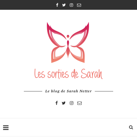
Le blog de Sarah Netter