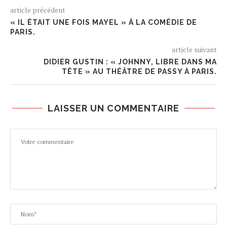
article précédent
« IL ÉTAIT UNE FOIS MAYEL » À LA COMÉDIE DE
PARIS.
article suivant
DIDIER GUSTIN : « JOHNNY, LIBRE DANS MA
TÊTE » AU THÉÂTRE DE PASSY À PARIS.
LAISSER UN COMMENTAIRE