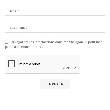
Sauvegarder les informations dans mon navigateur pour mes
prochains commentaires