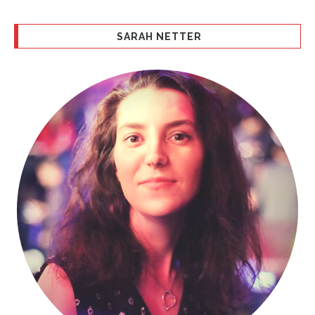
SARAH NETTER