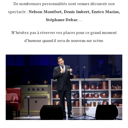
De nombreuses personnalités sont venues découvrir son
spectacle :
Nelson Montfort, Denis Imbert, Enrico Macias,
Stéphane Debac
…
N’hésitez pas à réserver vos places pour ce grand moment
d’humour quand il sera de nouveau sur scène.