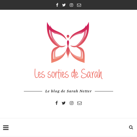
Le blog de Sarah Netter