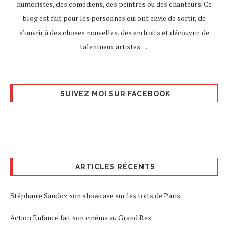
humoristes, des comédiens, des peintres ou des chanteurs. Ce
blog est fait pour les personnes qui ont envie de sortir, de
s’ouvrir à des choses nouvelles, des endroits et découvrir de
talentueux artistes….
SUIVEZ MOI SUR FACEBOOK
ARTICLES RÉCENTS
Stéphanie Sandoz son showcase sur les toits de Paris.
Action Enfance fait son cinéma au Grand Rex.