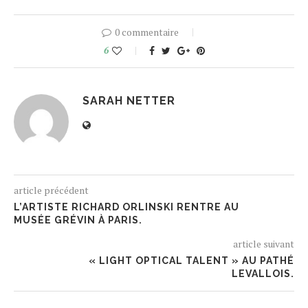
0 commentaire
6
SARAH NETTER
article précédent
L’ARTISTE RICHARD ORLINSKI RENTRE AU
MUSÉE GRÉVIN À PARIS.
article suivant
« LIGHT OPTICAL TALENT » AU PATHÉ
LEVALLOIS.