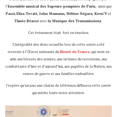
l’
Ensemble musical des Sapeurs-pompiers de Paris,
ainsi que
Passi
,
Elisa Tovati, John Mamann, Hélène Ségara, Keen’V
et
Timéo Béasse
avec
la Musique des Transmissions
.
Cet événement était fort en émotion.
L’intégralité des dons recueillis lors de cette soirée a été
reversée à l’Œuvre nationale du
Bleuet de France
, qui vient en
aide aux blessés des armées, aux victimes du terrorisme, aux
combattants d’hier et d’aujourd’hui, aux pupilles de la Nation, aux
veuves de guerre et aux familles endeuillées.
J’espère qu’un jour une chaîne de télévision diffusera cette soirée
qui mérite toute notre attention.