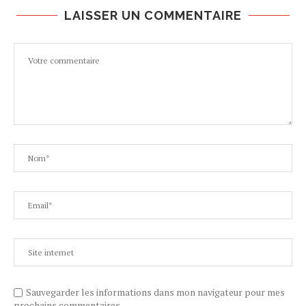
LAISSER UN COMMENTAIRE
Sauvegarder les informations dans mon navigateur pour mes
prochains commentaires