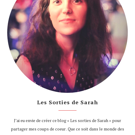
Les Sorties de Sarah
J’ai eu envie de créer ce blog « Les sorties de Sarah » pour
partager mes coups de coeur . Que ce soit dans le monde des