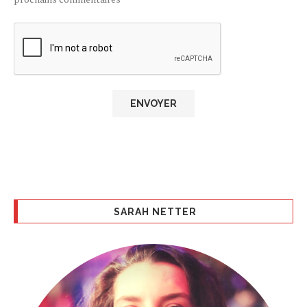
SARAH NETTER