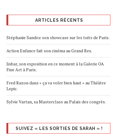
ARTICLES RÉCENTS
Stéphanie Sandoz son showcase sur les toits de Paris.
Action Enfance fait son cinéma au Grand Rex.
Jisbar, son exposition en ce moment à la Galerie OA
Fine Art à Paris.
Fred Razon dans « ça va voler bien haut » au Théâtre
Lepic.
Sylvie Vartan, sa Masterclass au Palais des congrès.
SUIVEZ « LES SORTIES DE SARAH » !