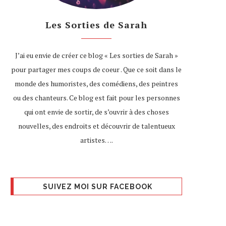
Les Sorties de Sarah
J’ai eu envie de créer ce blog « Les sorties de Sarah »
pour partager mes coups de coeur . Que ce soit dans le
monde des humoristes, des comédiens, des peintres
ou des chanteurs. Ce blog est fait pour les personnes
qui ont envie de sortir, de s’ouvrir à des choses
nouvelles, des endroits et découvrir de talentueux
artistes….
SUIVEZ MOI SUR FACEBOOK