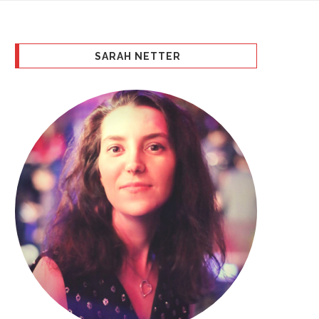
SARAH NETTER