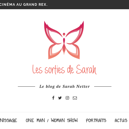
CINÉMA AU GRAND REX.
Le blog de Sarah Netter
NISSAGE
ONE MAN / WOMAN SHOW
PORTRAITS
ACTUS