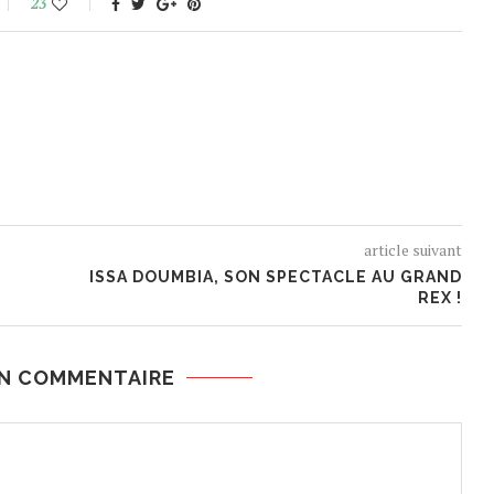
23
article suivant
ISSA DOUMBIA, SON SPECTACLE AU GRAND
REX !
UN COMMENTAIRE