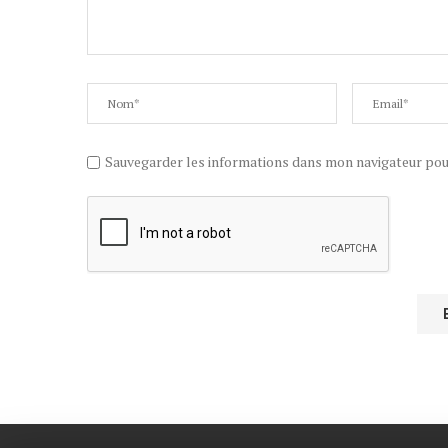
Sauvegarder les informations dans mon navigateur po