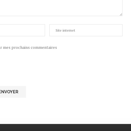
ur mes prochains commentaires