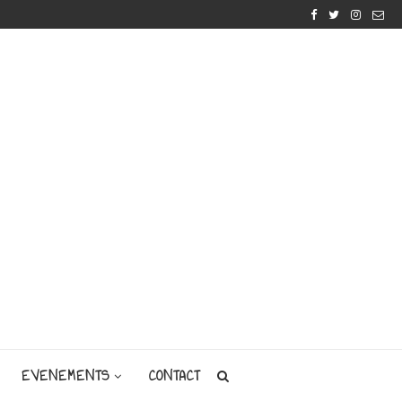
EVENEMENTS
CONTACT