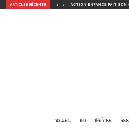
ARTICLES RÉCENTS
ACTION ENFANCE FAIT SON 
ACCUEIL
BIO
THÉÂTRE
VER