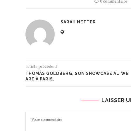
0 commentaire
SARAH NETTER
article précédent
THOMAS GOLDBERG, SON SHOWCASE AU WE
ARE À PARIS.
LAISSER 