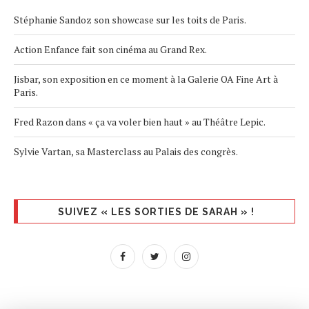
Stéphanie Sandoz son showcase sur les toits de Paris.
Action Enfance fait son cinéma au Grand Rex.
Jisbar, son exposition en ce moment à la Galerie OA Fine Art à
Paris.
Fred Razon dans « ça va voler bien haut » au Théâtre Lepic.
Sylvie Vartan, sa Masterclass au Palais des congrès.
SUIVEZ « LES SORTIES DE SARAH » !