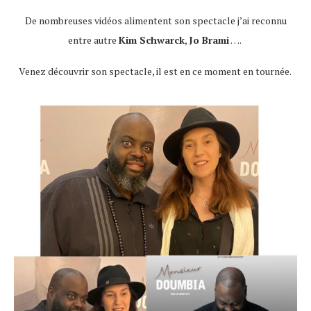
De nombreuses vidéos alimentent son spectacle j’ai reconnu
entre autre
Kim Schwarck
,
Jo Brami
….
Venez découvrir son spectacle, il est en ce moment en tournée.