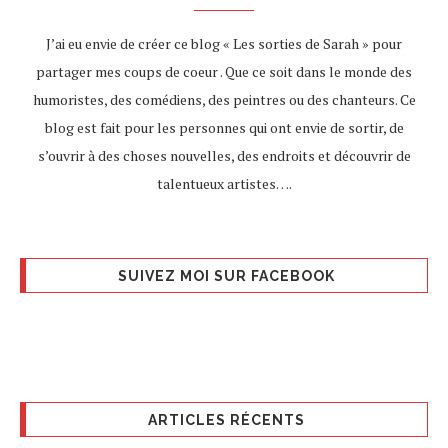
J’ai eu envie de créer ce blog « Les sorties de Sarah » pour
partager mes coups de coeur . Que ce soit dans le monde des
humoristes, des comédiens, des peintres ou des chanteurs. Ce
blog est fait pour les personnes qui ont envie de sortir, de
s’ouvrir à des choses nouvelles, des endroits et découvrir de
talentueux artistes….
SUIVEZ MOI SUR FACEBOOK
ARTICLES RÉCENTS