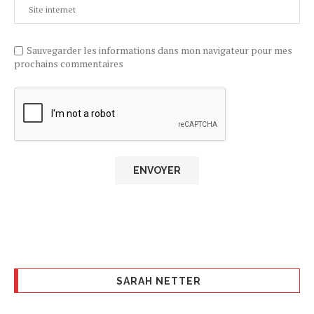
Sauvegarder les informations dans mon navigateur pour mes
prochains commentaires
SARAH NETTER