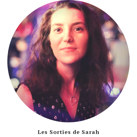
Les Sorties de Sarah