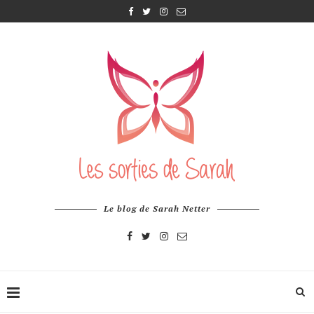
Le blog de Sarah Netter