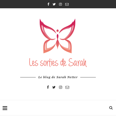
Le blog de Sarah Netter