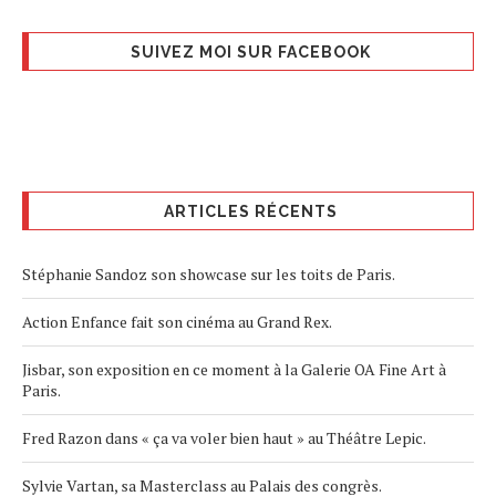
SUIVEZ MOI SUR FACEBOOK
ARTICLES RÉCENTS
Stéphanie Sandoz son showcase sur les toits de Paris.
Action Enfance fait son cinéma au Grand Rex.
Jisbar, son exposition en ce moment à la Galerie OA Fine Art à
Paris.
Fred Razon dans « ça va voler bien haut » au Théâtre Lepic.
Sylvie Vartan, sa Masterclass au Palais des congrès.