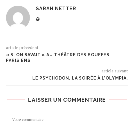
SARAH NETTER
article précédent
« SI ON SAVAIT » AU THÉÂTRE DES BOUFFES
PARISIENS
article suivant
LE PSYCHODON, LA SOIRÉE À L’OLYMPIA.
LAISSER UN COMMENTAIRE