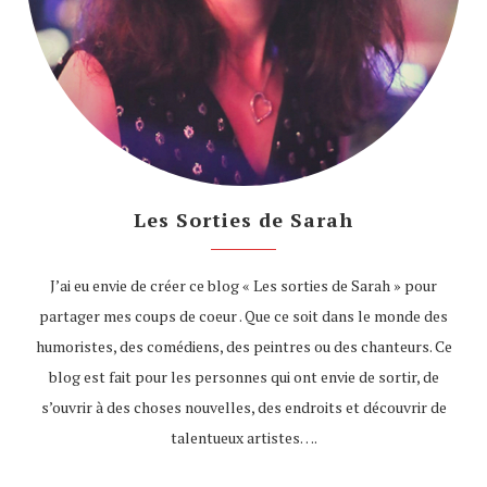
Les Sorties de Sarah
J’ai eu envie de créer ce blog « Les sorties de Sarah » pour
partager mes coups de coeur . Que ce soit dans le monde des
humoristes, des comédiens, des peintres ou des chanteurs. Ce
blog est fait pour les personnes qui ont envie de sortir, de
s’ouvrir à des choses nouvelles, des endroits et découvrir de
talentueux artistes….