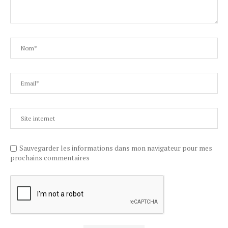
Sauvegarder les informations dans mon navigateur pour mes
prochains commentaires