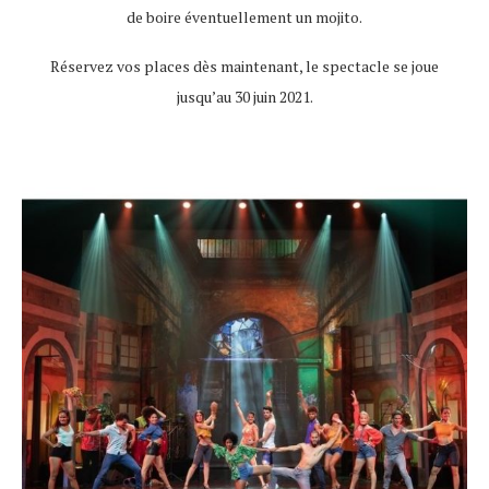
de boire éventuellement un mojito.
Réservez vos places dès maintenant, le spectacle se joue
jusqu’au 30 juin 2021.