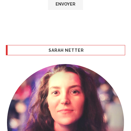
SARAH NETTER