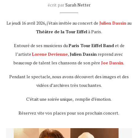
écrit par
Sarah Netter
Le jeudi 16 avril 2026, j’étais invitée au concert de
Julien Dassin
au
Théâtre de la Tour Eiffel
à Paris.
Entouré de ses musiciens du
Paris Tour Eiffel Band
et de
l’artiste
Lorene Devienne
,
Julien Dassin
reprend avec
beaucoup de talent les chansons de son père
Joe Dassin
.
Pendant le spectacle, nous avons découvert des images et des
vidéos d’archives très touchantes.
C’était une soirée unique, remplie d’émotion.
Réservez vite vos places pour son prochain concert.