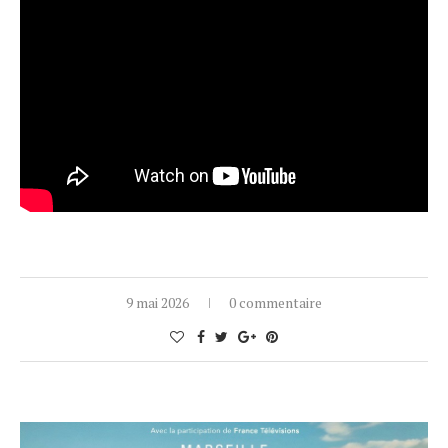
9 mai 2026
0 commentaire