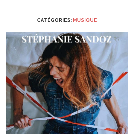
CATÉGORIES:
MUSIQUE