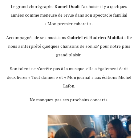
Le grand chorégraphe
Kamel Ouali
l’a choisie il y a quelques
années comme meneuse de revue dans son spectacle familial
« Mon premier cabaret »
.
Accompagnée de ses musiciens
Gabriel et Hadrien Mabilat
elle
nous a interprété quelques chansons de son EP pour notre plus
grand plaisir.
Son talent ne s’arrête pas à la musique, elle a également écrit
deux livres « Tout donner » et « Mon journal » aux éditions Michel
Lafon.
Ne manquez pas ses prochains concerts.