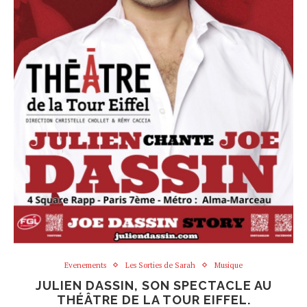
Evenements
Les Sorties de Sarah
Musique
JULIEN DASSIN, SON SPECTACLE AU
THÉÂTRE DE LA TOUR EIFFEL.