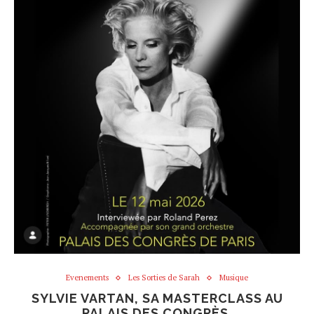
Evenements
Les Sorties de Sarah
Musique
SYLVIE VARTAN, SA MASTERCLASS AU
PALAIS DES CONGRÈS.