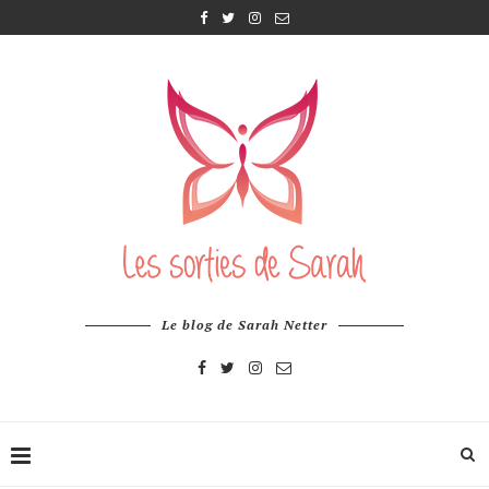
Le blog de Sarah Netter