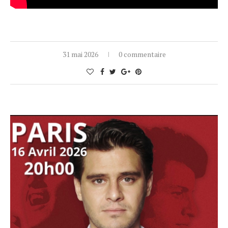
31 mai 2026
0 commentaire