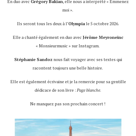
En duo avec
Grégory Bakian
, elle nous a interprété « Emmenez
moi ».
Ils seront tous les deux à l’
Olympia
le 5 octobre 2026.
Elle a chanté également en duo avec
Jérôme Meyroneinc
« Monsieurmusic » sur Instagram.
Stéphanie Sandoz
nous fait voyager avec ses textes qui
racontent toujours une belle histoire.
Elle est également écrivaine et je la remercie pour sa gentille
dédicace de son livre :
Page blanche
.
Ne manquez pas son prochain concert !