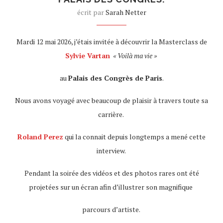
écrit par
Sarah Netter
Mardi 12 mai 2026, j’étais invitée à découvrir la Masterclass de
Sylvie Vartan
« Voilà ma vie »
au
Palais des Congrès de Paris
.
Nous avons voyagé avec beaucoup de plaisir à travers toute sa
carrière.
Roland Perez
qui la connait depuis longtemps a mené cette
interview.
Pendant la soirée des vidéos et des photos rares ont été
projetées sur un écran afin d’illustrer son magnifique
parcours d’artiste.