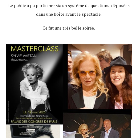
Le public a pu participer via un système de questions, déposées
dans une boîte avant le spectacle.
Ce fut une très belle soirée.