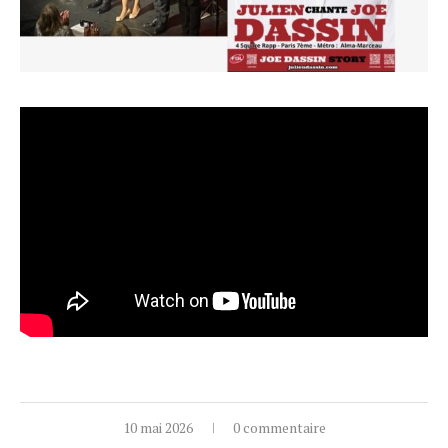
10 mai 2026
0 commentaire