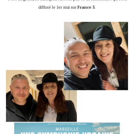
diffusé le 1er mai sur
France 5
.