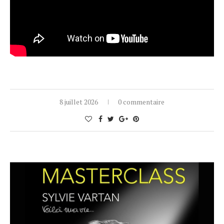
8 juillet 2026
0 commentaire