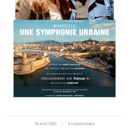
30 avril 2026
0 commentaire