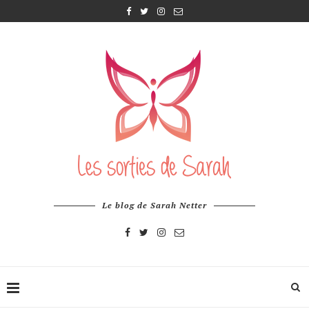
Le blog de Sarah Netter