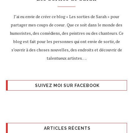
J’ai eu envie de créer ce blog « Les sorties de Sarah » pour
partager mes coups de coeur . Que ce soit dans le monde des
humoristes, des comédiens, des peintres ou des chanteurs. Ce
blog est fait pour les personnes qui ont envie de sortir, de
s’ouvrir à des choses nouvelles, des endroits et découvrir de
talentueux artistes….
SUIVEZ MOI SUR FACEBOOK
ARTICLES RÉCENTS