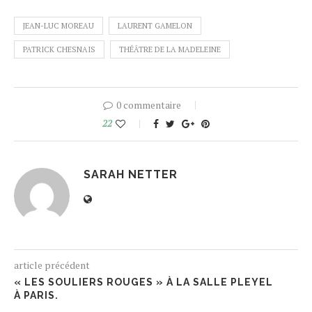
JEAN-LUC MOREAU
LAURENT GAMELON
PATRICK CHESNAIS
THÉÂTRE DE LA MADELEINE
0 commentaire
22
SARAH NETTER
article précédent
« LES SOULIERS ROUGES » À LA SALLE PLEYEL
À PARIS.