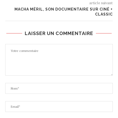
article suivant
MACHA MÉRIL, SON DOCUMENTAIRE SUR CINÉ +
CLASSIC
LAISSER UN COMMENTAIRE