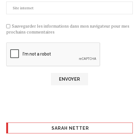
Sauvegarder les informations dans mon navigateur pour mes
prochains commentaires
SARAH NETTER