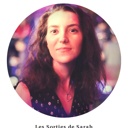
Les Sorties de Sarah