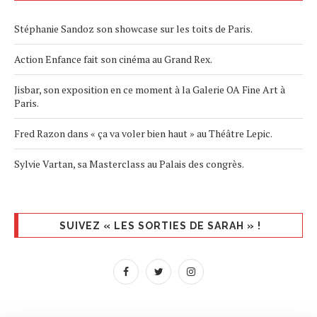
Stéphanie Sandoz son showcase sur les toits de Paris.
Action Enfance fait son cinéma au Grand Rex.
Jisbar, son exposition en ce moment à la Galerie OA Fine Art à
Paris.
Fred Razon dans « ça va voler bien haut » au Théâtre Lepic.
Sylvie Vartan, sa Masterclass au Palais des congrès.
SUIVEZ « LES SORTIES DE SARAH » !