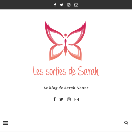
Le blog de Sarah Netter