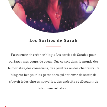
Les Sorties de Sarah
J’ai eu envie de créer ce blog « Les sorties de Sarah » pour
partager mes coups de coeur . Que ce soit dans le monde des
humoristes, des comédiens, des peintres ou des chanteurs. Ce
blog est fait pour les personnes qui ont envie de sortir, de
s’ouvrir à des choses nouvelles, des endroits et découvrir de
talentueux artistes….