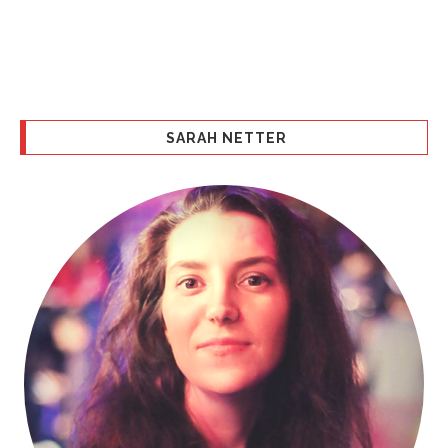
SARAH NETTER