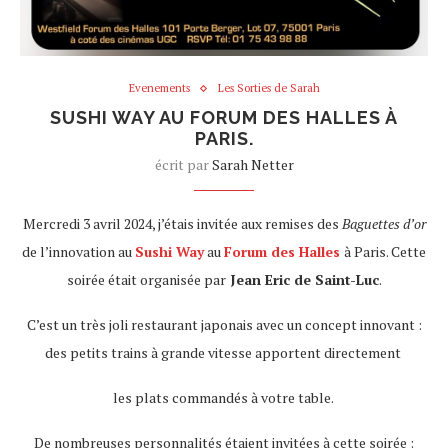
Evenements
Les Sorties de Sarah
SUSHI WAY AU FORUM DES HALLES À
PARIS.
écrit par
Sarah Netter
Mercredi 3 avril 2024, j’étais invitée aux remises des
Baguettes d’or
de l’innovation au
Sushi Way
au
Forum des Halles
à Paris. Cette
soirée était organisée par
Jean Eric de Saint-Luc
.
C’est un très joli restaurant japonais avec un concept innovant :
des petits trains à grande vitesse apportent directement
les plats commandés à votre table.
De nombreuses personnalités étaient invitées à cette soirée :