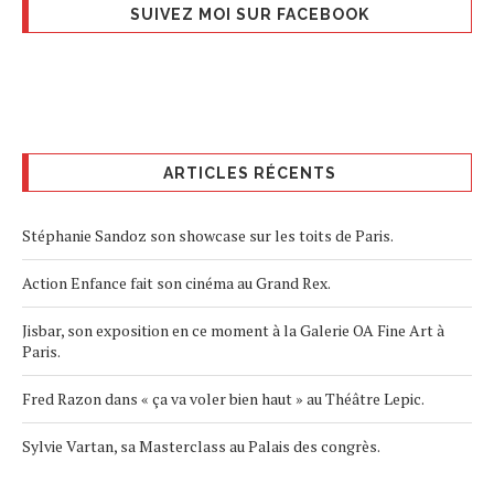
SUIVEZ MOI SUR FACEBOOK
ARTICLES RÉCENTS
Stéphanie Sandoz son showcase sur les toits de Paris.
Action Enfance fait son cinéma au Grand Rex.
Jisbar, son exposition en ce moment à la Galerie OA Fine Art à
Paris.
Fred Razon dans « ça va voler bien haut » au Théâtre Lepic.
Sylvie Vartan, sa Masterclass au Palais des congrès.