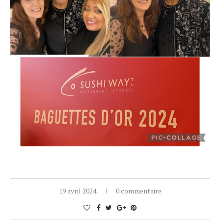
19 avril 2024
0 commentaire